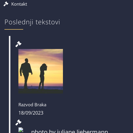
Kontakt
Poslednji tekstovi
Razvod Braka
18/09/2023